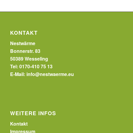
KONTAKT
Nestwärme
Bonnerstr. 83
50389 Wesseling
Tel: 0170-410 75 13
E-Mail:
info@nestwaerme.eu
WEITERE INFOS
Kontakt
Impressum